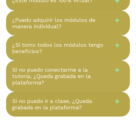
¿Este módulo es 100% virtual?
¿Puedo adquirir los módulos de
manera individual?
¿Si tomo todos los módulos tengo
beneficios?
Si no puedo conectarme a la
tutoría, ¿Queda grabada en la
plataforma?
Si no puedo ir a clase, ¿Queda
grabada en la plataforma?