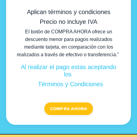
Aplican términos y condiciones
Precio no incluye IVA
El botón de COMPRA AHORA ofrece un
descuento menor para pagos realizados
mediante tarjeta, en comparación con los
realizados a través de efectivo o transferencia."
Al realizar el pago estas aceptando
los
Términos y Condiciones
COMPRA AHORA