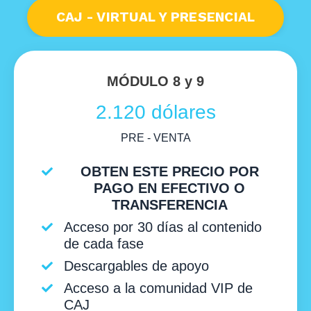
CAJ - VIRTUAL Y PRESENCIAL
MÓDULO 8 y 9
2.120 dólares
PRE - VENTA
OBTEN ESTE PRECIO POR
PAGO EN EFECTIVO O
TRANSFERENCIA
Acceso por 30 días al contenido
de cada fase
Descargables de apoyo
Acceso a la comunidad VIP de
CAJ