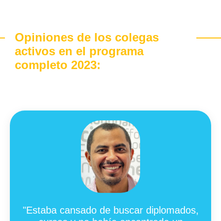
Opiniones de los colegas
activos en el programa
completo 2023:
"Estaba cansado de buscar diplomados,