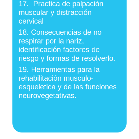
17.
Practica de palpación
muscular y distracción
cervical
18.
Consecuencias de no
respirar por la nariz,
identificación factores de
riesgo y formas de resolverlo.
19.
Herramientas para la
rehabilitación musculo-
esqueletica y de las funciones
neurovegetativas.