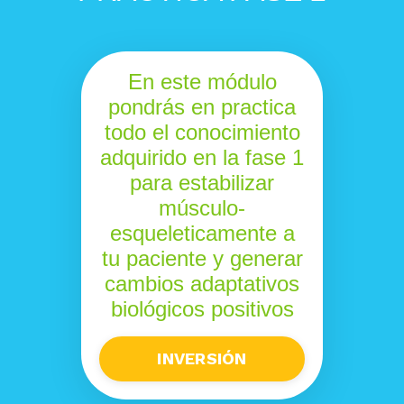
En este módulo
pondrás en practica
todo el conocimiento
adquirido en la fase 1
para estabilizar
músculo-
esqueleticamente a
tu paciente y generar
cambios adaptativos
biológicos positivos
INVERSIÓN