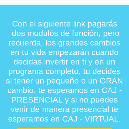
Con el siguiente link pagarás
dos modulós de función, pero
recuerda, los grandes cambios
en tu vida empezarán cuando
decidas invertir en ti y en un
programa completo, tu decides
si tener un pequeño o un GRAN
cambio, te esperamos en CAJ -
PRESENCIAL y si no puedes
venir de manera presencial te
esperamos en CAJ - VIRTUAL.