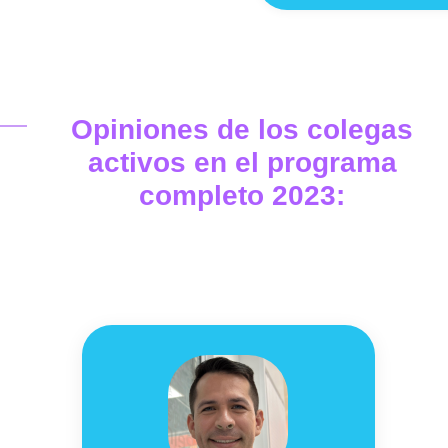
Opiniones de los colegas
activos en el programa
completo 2023: