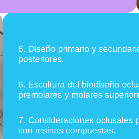
5.
Diseño primario y secundari
posteriores.
6.
Escultura del biodiseño oclu
premolares y molares superiore
7.
Consideraciones oclusales p
con resinas compuestas.