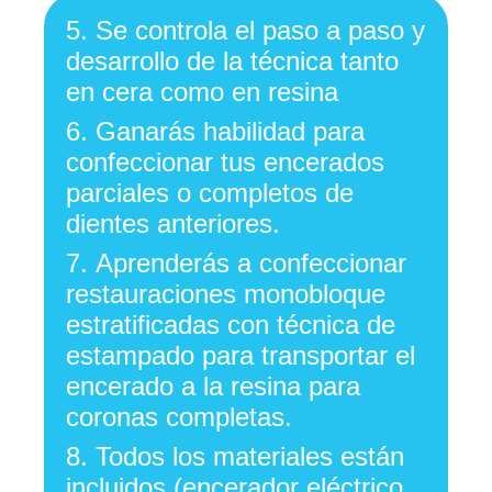
5.
Se controla el paso a paso y
desarrollo de la técnica tanto
en cera como en resina
6.
Ganarás habilidad para
confeccionar tus encerados
parciales o completos de
dientes anteriores.
7.
Aprenderás a confeccionar
restauraciones monobloque
estratificadas con técnica de
estampado para transportar el
encerado a la resina para
coronas completas.
8.
Todos los materiales están
incluidos (encerador eléctrico,