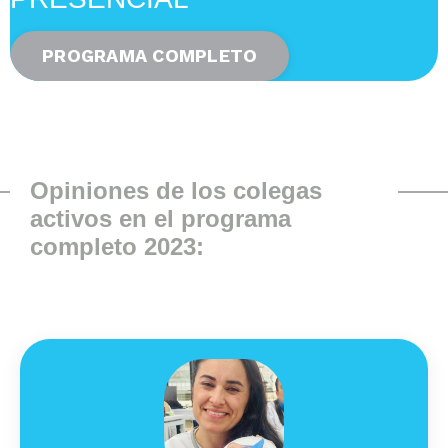
PROGRAMA COMPLETO
Opiniones de los colegas
activos en el programa
completo 2023: