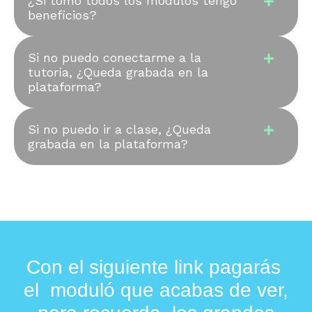
¿Si tomo todos los módulos tengo
beneficios?
Si no puedo conectarme a la
tutoría, ¿Queda grabada en la
plataforma?
Si no puedo ir a clase, ¿Queda
grabada en la plataforma?
Con el siguiente link pagarás
el moduló que acabas de ver,