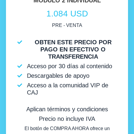
MODULO 2 INDIVIDUAL
1.084 USD
PRE - VENTA
OBTEN ESTE PRECIO POR
PAGO EN EFECTIVO O
TRANSFERENCIA
Acceso por 30 días al contenido
Descargables de apoyo
Acceso a la comunidad VIP de
CAJ
Aplican términos y condiciones
Precio no incluye IVA
El botón de COMPRA AHORA ofrece un