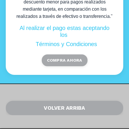
descuento menor para pagos realizados
mediante tarjeta, en comparación con los
realizados a través de efectivo o transferencia."
Al realizar el pago estas aceptando
los
Términos y Condiciones
COMPRA AHORA
VOLVER ARRIBA