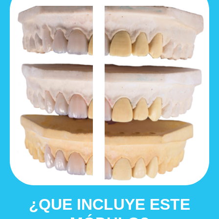
¿QUE INCLUYE ESTE