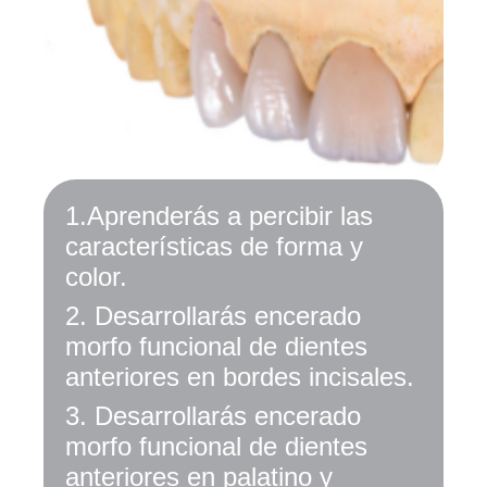
1.
Aprenderás a percibir las
características de forma y
color.
2.
Desarrollarás encerado
morfo funcional de dientes
anteriores en bordes incisales.
3
.
Desarrollarás encerado
morfo funcional de dientes
anteriores en palatino y