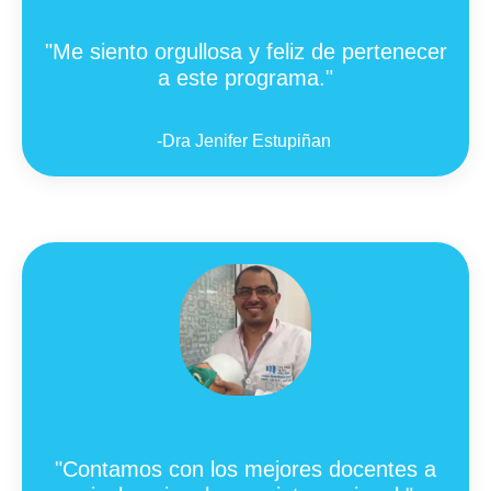
"Me siento orgullosa y feliz de pertenecer
a este programa."
-
Dra Jenifer Estupiñan
"
Contamos con los mejores docentes a