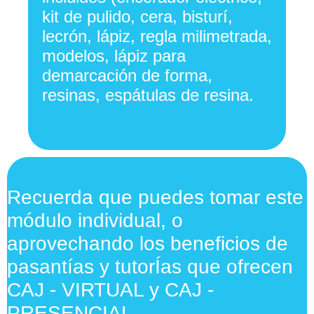
kit de pulido, cera, bisturí,
lecrón, lápiz, regla milimetrada,
modelos, lápiz para
demarcación de forma,
resinas, espátulas de resina.
Recuerda que puedes tomar este
módulo individual, o
aprovechando los beneficios de
pasantías y tutorÍas que ofrecen
CAJ - VIRTUAL y CAJ -
PRESENCIAL