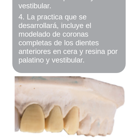
vestibular.
4.
La practica que se
desarrollará, incluye el
modelado de coronas
completas de los dientes
anteriores en cera y resina por
palatino y vestibular.