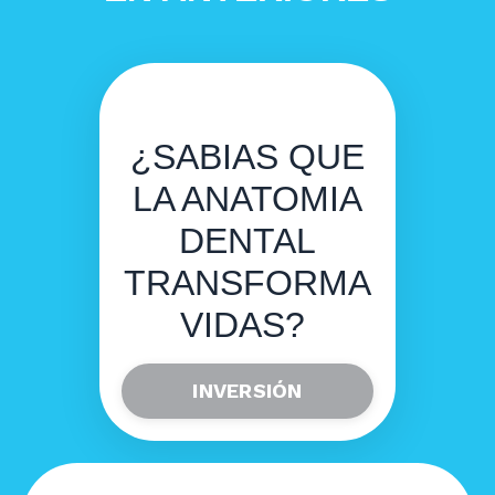
¿SABIAS QUE
LA ANATOMIA
DENTAL
TRANSFORMA
VIDAS?
INVERSIÓN