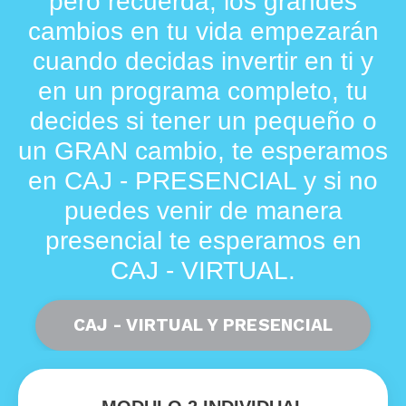
pero recuerda, los grandes
cambios en tu vida empezarán
cuando decidas invertir en ti y
en un programa completo, tu
decides si tener un pequeño o
un GRAN cambio, te esperamos
en CAJ - PRESENCIAL y si no
puedes venir de manera
presencial te esperamos en
CAJ - VIRTUAL.
CAJ - VIRTUAL Y PRESENCIAL