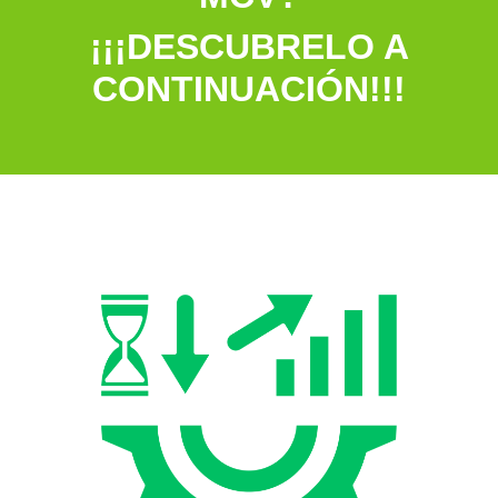
¡¡¡DESCUBRELO A
CONTINUACIÓN!!!