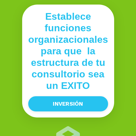
Establece
funciones
organizacionales
para
que
la
estructura de tu
consultorio sea
un EXITO
INVERSIÓN