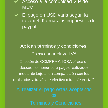
Acceso a la comunidad VIP de
MCV
El pago en USD varia según la
tasa del día mas los impuestos de
paypal
Aplican términos y condiciones
Precio no incluye IVA
El botón de COMPRA AHORA ofrece un
descuento menor para pagos realizados
mediante tarjeta, en comparación con los
realizados a través de efectivo o transferencia."
Al realizar el pago estas aceptando
los
Términos y Condiciones