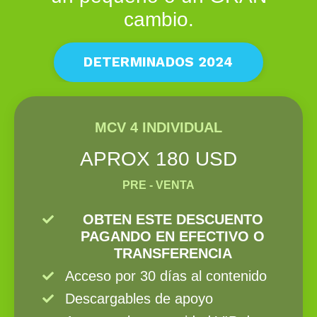
cambio.
DETERMINADOS 2024
MCV 4 INDIVIDUAL
APROX 180 USD
PRE - VENTA
OBTEN ESTE DESCUENTO
PAGANDO EN EFECTIVO O
TRANSFERENCIA
Acceso por 30 días al contenido
Descargables de apoyo