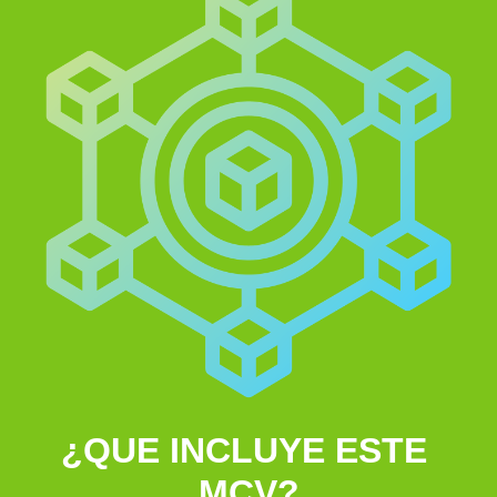
¿QUE INCLUYE ESTE
MCV?