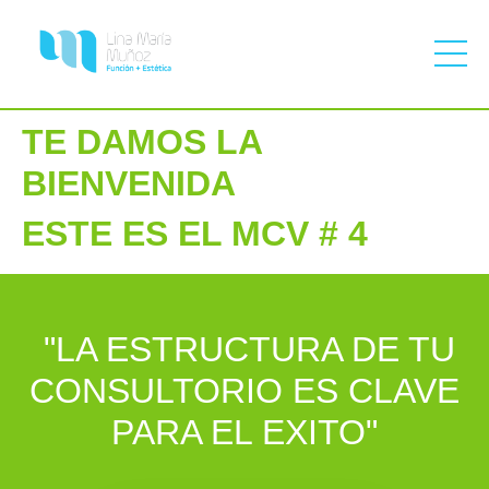
TE DAMOS LA
BIENVENIDA
ESTE ES EL MCV # 4
"
LA ESTRUCTURA DE TU
CONSULTORIO ES CLAVE
PARA EL EXITO
"