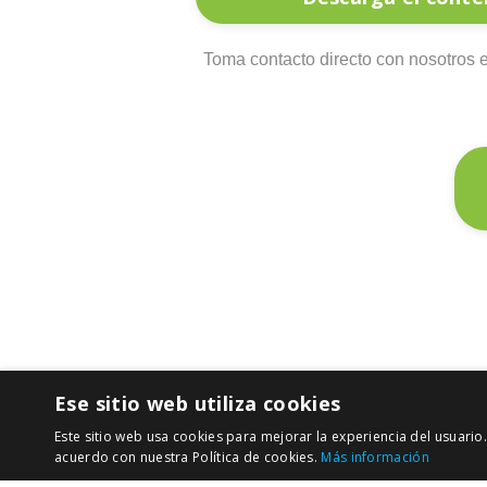
Toma contacto directo con nosotros
Ese sitio web utiliza cookies
Este sitio web usa cookies para mejorar la experiencia del usuario.
acuerdo con nuestra Política de cookies.
Más información