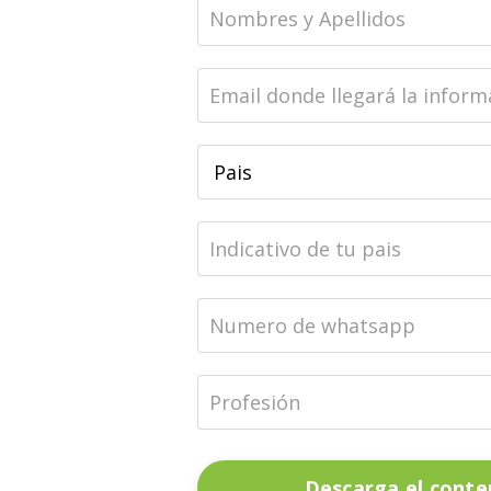
Descarga el conte